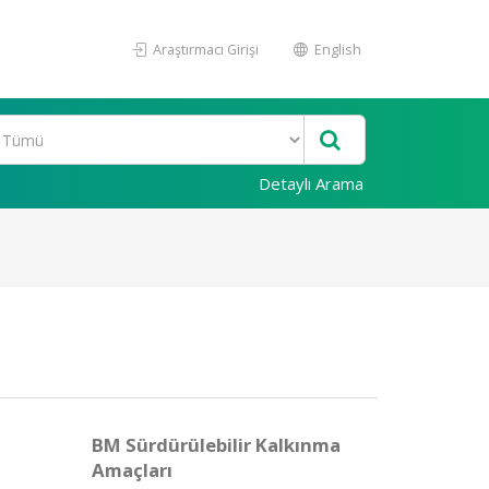
Araştırmacı Girişi
English
Detaylı Arama
BM Sürdürülebilir Kalkınma
Amaçları