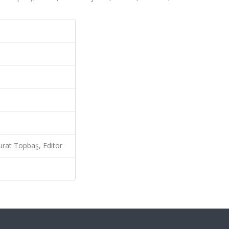
rat Topbaş, Editör