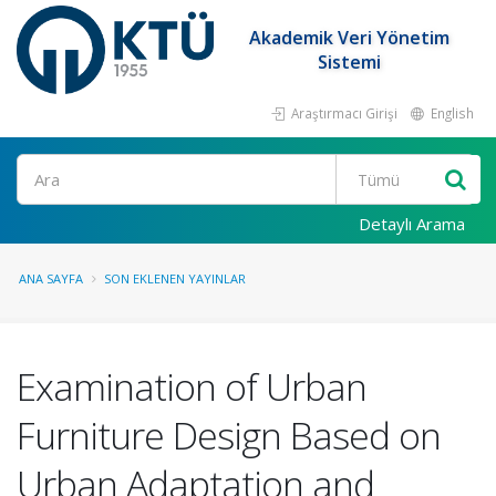
Akademik Veri Yönetim
Sistemi
Araştırmacı Girişi
English
Ara
Detaylı Arama
ANA SAYFA
SON EKLENEN YAYINLAR
Examination of Urban
Furniture Design Based on
Urban Adaptation and