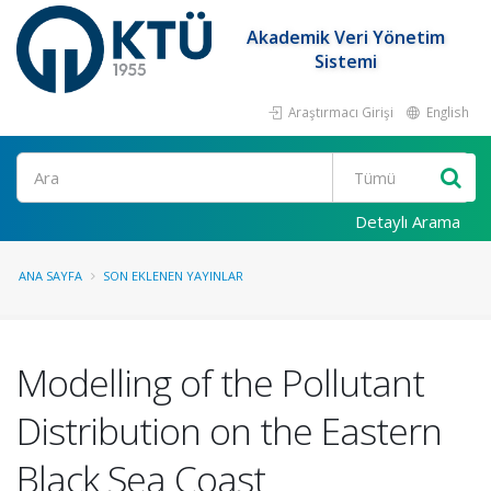
Akademik Veri Yönetim
Sistemi
Araştırmacı Girişi
English
Ara
Detaylı Arama
ANA SAYFA
SON EKLENEN YAYINLAR
Modelling of the Pollutant
Distribution on the Eastern
Black Sea Coast