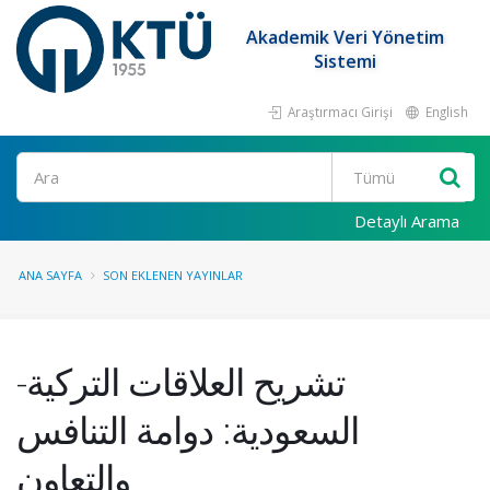
Akademik Veri Yönetim
Sistemi
Araştırmacı Girişi
English
Ara
Detaylı Arama
ANA SAYFA
SON EKLENEN YAYINLAR
تشريح العلاقات التركية-
السعودية: دوامة التنافس
والتعاون