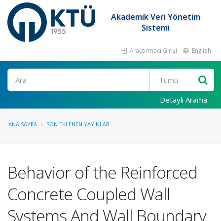
Akademik Veri Yönetim
Sistemi
Araştırmacı Girişi
English
Ara
Detaylı Arama
ANA SAYFA
SON EKLENEN YAYINLAR
Behavior of the Reinforced
Concrete Coupled Wall
Systems And Wall Boundary