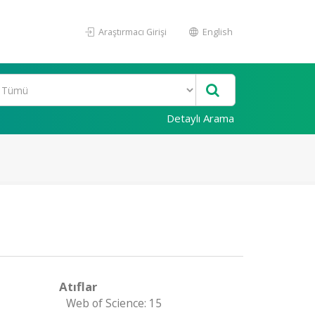
Araştırmacı Girişi
English
Detaylı Arama
Atıflar
Web of Science: 15