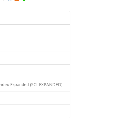
n Index Expanded (SCI-EXPANDED)