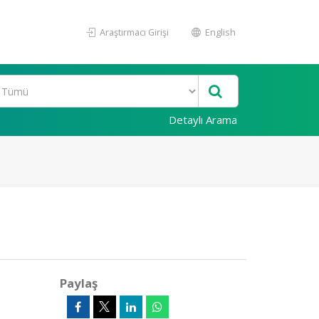
Araştırmacı Girişi
English
Detaylı Arama
Paylaş