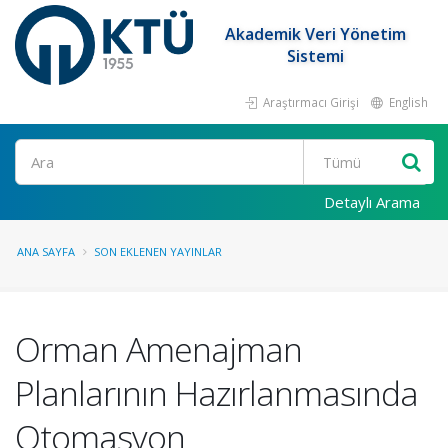
Akademik Veri Yönetim
Sistemi
Araştırmacı Girişi
English
Ara
Detaylı Arama
ANA SAYFA
SON EKLENEN YAYINLAR
Orman Amenajman
Planlarının Hazırlanmasında
Otomasyon