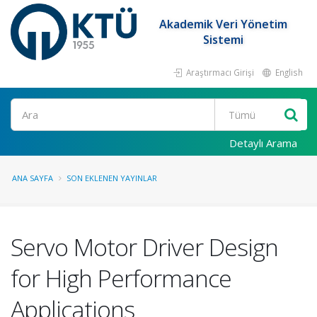
Akademik Veri Yönetim
Sistemi
Araştırmacı Girişi
English
Ara
Detaylı Arama
ANA SAYFA
SON EKLENEN YAYINLAR
Servo Motor Driver Design
for High Performance
Applications