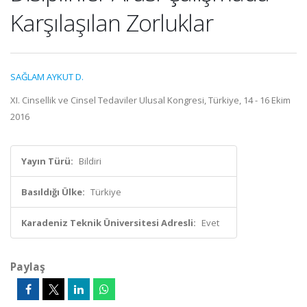
Karşılaşılan Zorluklar
SAĞLAM AYKUT D.
XI. Cinsellik ve Cinsel Tedaviler Ulusal Kongresi, Türkiye, 14 - 16 Ekim
2016
Yayın Türü:
Bildiri
Basıldığı Ülke:
Türkiye
Karadeniz Teknik Üniversitesi Adresli:
Evet
Paylaş