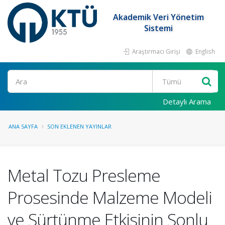
Akademik Veri Yönetim
Sistemi
Araştırmacı Girişi
English
Ara
Detaylı Arama
ANA SAYFA
SON EKLENEN YAYINLAR
Metal Tozu Presleme
Prosesinde Malzeme Modeli
ve Sürtünme Etkisinin Sonlu