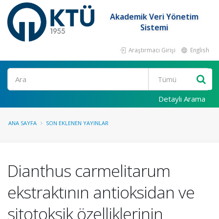
Akademik Veri Yönetim
Sistemi
Araştırmacı Girişi
English
Ara
Detaylı Arama
ANA SAYFA
SON EKLENEN YAYINLAR
Dianthus carmelitarum
ekstraktının antioksidan ve
sitotoksik özelliklerinin