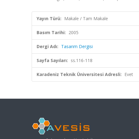
Yayın Türü:
Makale / Tam Makale
Basım Tarihi:
2005
Dergi Adı:
Tasarım Dergisi
Sayfa Sayıları:
ss.116-118
Karadeniz Teknik Üniversitesi Adresli:
Evet