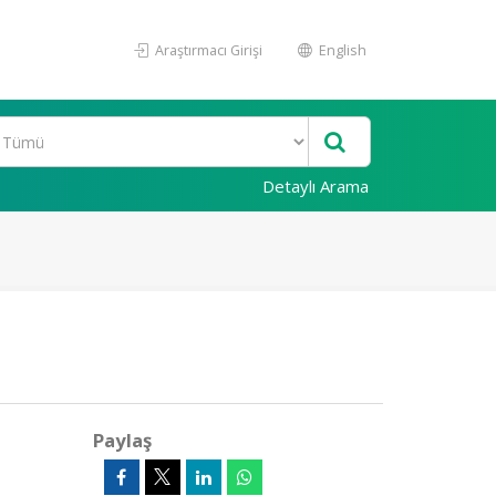
Araştırmacı Girişi
English
Detaylı Arama
Paylaş