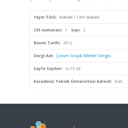
Yayın Türü:
Makale / Tam Makale
Cilt numarası:
1
Sayı:
2
Basım Tarihi:
2012
Dergi Adı:
Çorum Sosyal Bilimler Dergisi
Sayfa Sayıları:
ss.15-26
Karadeniz Teknik Üniversitesi Adresli:
Evet