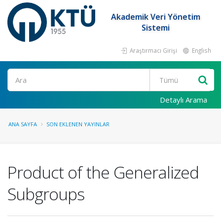
Akademik Veri Yönetim
Sistemi
Araştırmacı Girişi
English
Ara
Detaylı Arama
ANA SAYFA
SON EKLENEN YAYINLAR
Product of the Generalized
Subgroups