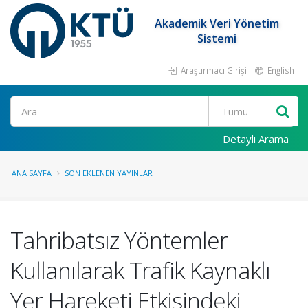
Akademik Veri Yönetim
Sistemi
Araştırmacı Girişi
English
Ara
Detaylı Arama
ANA SAYFA
SON EKLENEN YAYINLAR
Tahribatsız Yöntemler
Kullanılarak Trafik Kaynaklı
Yer Hareketi Etkisindeki