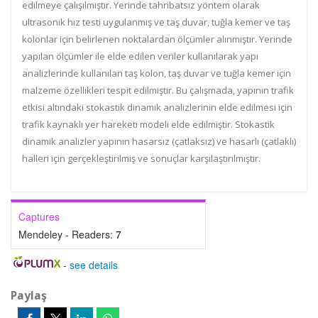
edilmeye çalışılmıştır. Yerinde tahribatsız yöntem olarak
ultrasonik hız testi uygulanmış ve taş duvar, tuğla kemer ve taş
kolonlar için belirlenen noktalardan ölçümler alınmıştır. Yerinde
yapılan ölçümler ile elde edilen veriler kullanılarak yapı
analizlerinde kullanılan taş kolon, taş duvar ve tuğla kemer için
malzeme özellikleri tespit edilmiştir. Bu çalışmada, yapının trafik
etkisi altındaki stokastik dinamik analizlerinin elde edilmesi için
trafik kaynaklı yer hareketi modeli elde edilmiştir. Stokastik
dinamik analizler yapının hasarsız (çatlaksız) ve hasarlı (çatlaklı)
halleri için gerçekleştirilmiş ve sonuçlar karşılaştırılmıştır.
Captures
Mendeley - Readers:
7
-
see details
Paylaş