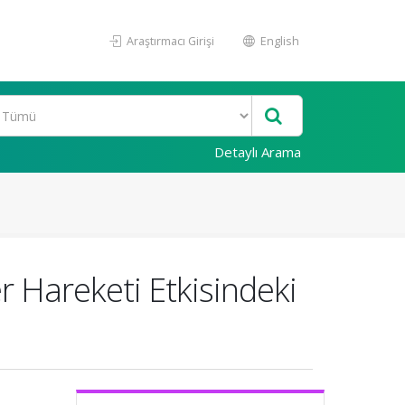
Araştırmacı Girişi
English
Detaylı Arama
r Hareketi Etkisindeki