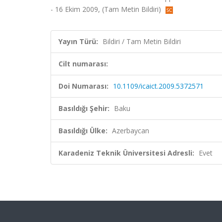
- 16 Ekim 2009, (Tam Metin Bildiri)
Yayın Türü:
Bildiri / Tam Metin Bildiri
Cilt numarası:
Doi Numarası:
10.1109/icaict.2009.5372571
Basıldığı Şehir:
Baku
Basıldığı Ülke:
Azerbaycan
Karadeniz Teknik Üniversitesi Adresli:
Evet