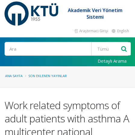
Akademik Veri Yönetim
Sistemi
Araştırmacı Girişi
English
Ara
Detaylı Arama
ANA SAYFA
SON EKLENEN YAYINLAR
Work related symptoms of
adult patients with asthma A
multicenter national