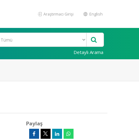
Araştırmacı Girişi
English
Detaylı Arama
Paylaş