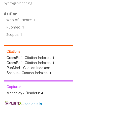
hydrogen bonding.
Atıflar
Web of Science: 1
Pubmed: 1
Scopus: 1
Citations
CrossRef - Citation Indexes:
1
CrossRef - Citation Indexes:
1
PubMed - Citation Indexes:
1
Scopus - Citation Indexes:
1
Captures
Mendeley - Readers:
4
-
see details