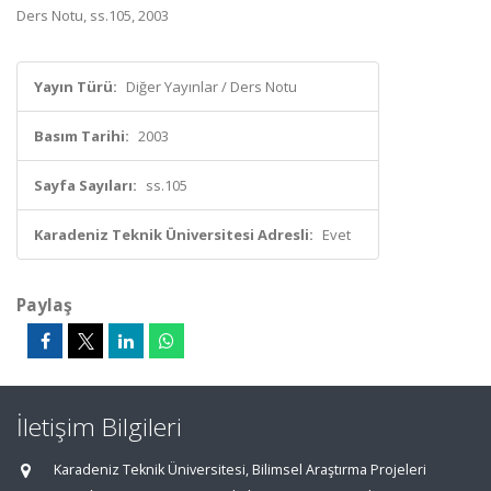
Ders Notu, ss.105, 2003
Yayın Türü:
Diğer Yayınlar / Ders Notu
Basım Tarihi:
2003
Sayfa Sayıları:
ss.105
Karadeniz Teknik Üniversitesi Adresli:
Evet
Paylaş
İletişim Bilgileri
Karadeniz Teknik Üniversitesi, Bilimsel Araştırma Projeleri