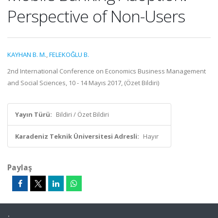
Perspective of Non-Users
KAYHAN B. M.
,
FELEKOĞLU B.
2nd International Conference on Economics Business Management
and Social Sciences, 10 - 14 Mayıs 2017, (Özet Bildiri)
Yayın Türü:
Bildiri / Özet Bildiri
Karadeniz Teknik Üniversitesi Adresli:
Hayır
Paylaş