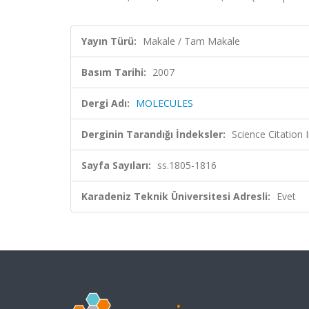
Yayın Türü:
Makale / Tam Makale
Basım Tarihi:
2007
Dergi Adı:
MOLECULES
Derginin Tarandığı İndeksler:
Science Citation
Sayfa Sayıları:
ss.1805-1816
Karadeniz Teknik Üniversitesi Adresli:
Evet