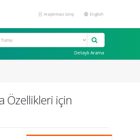
Araştırmacı Girişi
English
Detaylı Arama
Özellikleri için