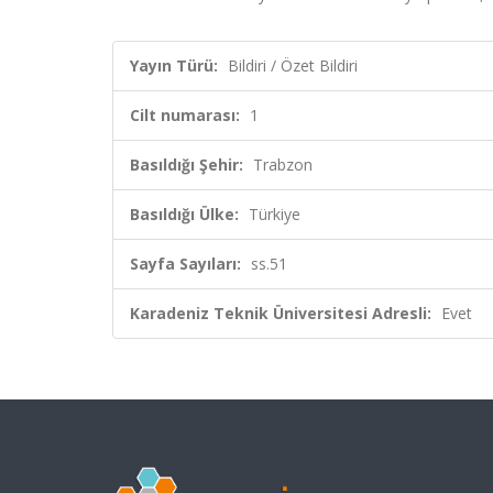
Yayın Türü:
Bildiri / Özet Bildiri
Cilt numarası:
1
Basıldığı Şehir:
Trabzon
Basıldığı Ülke:
Türkiye
Sayfa Sayıları:
ss.51
Karadeniz Teknik Üniversitesi Adresli:
Evet