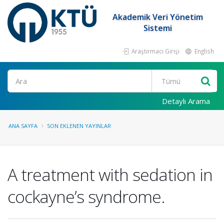
Akademik Veri Yönetim
Sistemi
Araştırmacı Girişi
English
Ara
Detaylı Arama
ANA SAYFA
SON EKLENEN YAYINLAR
A treatment with sedation in
cockayne’s syndrome.