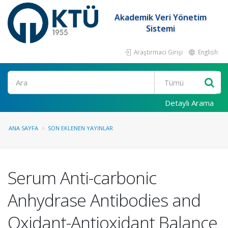
Akademik Veri Yönetim
Sistemi
Araştırmacı Girişi
English
Ara
Detaylı Arama
ANA SAYFA
SON EKLENEN YAYINLAR
Serum Anti-carbonic
Anhydrase Antibodies and
Oxidant-Antioxidant Balance