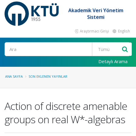
Akademik Veri Yönetim
Sistemi
Araştırmacı Girişi
English
Ara
Detaylı Arama
ANA SAYFA
SON EKLENEN YAYINLAR
Action of discrete amenable
groups on real W*-algebras