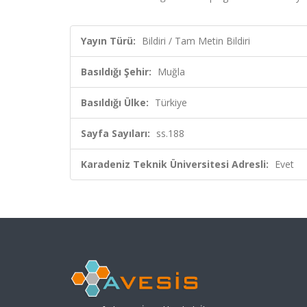
Yayın Türü:
Bildiri / Tam Metin Bildiri
Basıldığı Şehir:
Muğla
Basıldığı Ülke:
Türkiye
Sayfa Sayıları:
ss.188
Karadeniz Teknik Üniversitesi Adresli:
Evet