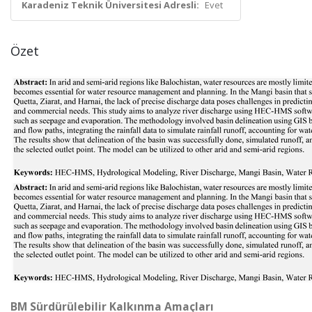
Karadeniz Teknik Üniversitesi Adresli:
Evet
Özet
BM Sürdürülebilir Kalkınma Amaçları