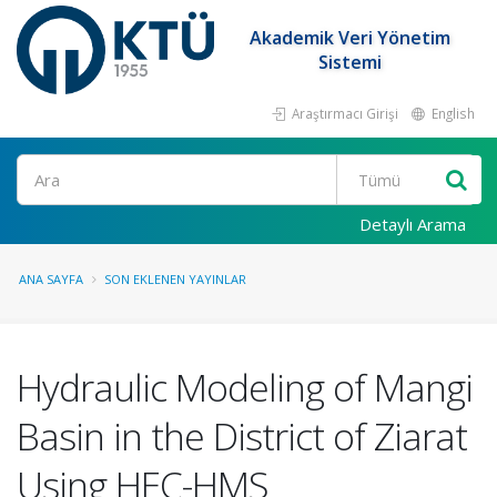
Akademik Veri Yönetim
Sistemi
Araştırmacı Girişi
English
Ara
Detaylı Arama
ANA SAYFA
SON EKLENEN YAYINLAR
Hydraulic Modeling of Mangi
Basin in the District of Ziarat
Using HEC-HMS