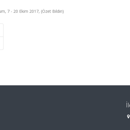
, 7 - 20 Ekim 2017, (Özet Bildiri)
İ