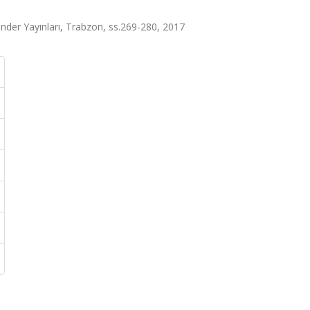
rander Yayınları, Trabzon, ss.269-280, 2017