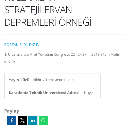
STRATEJİLERVAN
DEPREMLERİ ÖRNEĞİ
BOSTAN S.
,
YİLDİZ E.
1. Uluslararası Afet Yönetimi Kongresi, 22 - 24 Ekim 2018, (Tam Metin
Bildiri)
Yayın Türü:
Bildiri / Tam Metin Bildiri
Karadeniz Teknik Üniversitesi Adresli:
Hayır
Paylaş