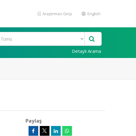
Araştırmacı Girişi
English
Detaylı Arama
Paylaş