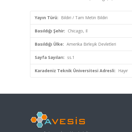
Yayın Türü:
Bildiri / Tam Metin Bildiri
Basıldığı Şehir:
Chicago, Il
Basıldığı Ülke:
Amerika Birleşik Devletleri
Sayfa Sayıları:
ss.1
Karadeniz Teknik Üniversitesi Adresli:
Hayır