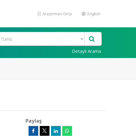
Araştırmacı Girişi
English
Detaylı Arama
Paylaş