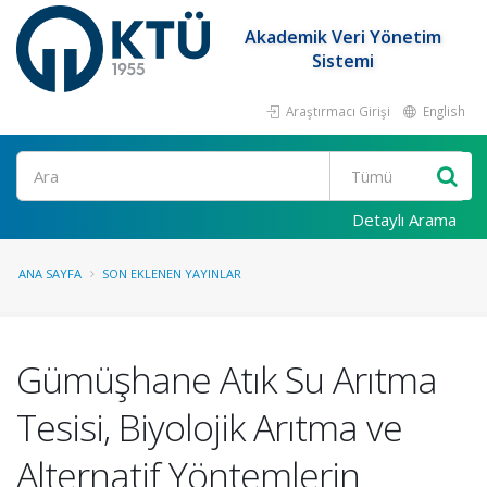
Akademik Veri Yönetim
Sistemi
Araştırmacı Girişi
English
Ara
Detaylı Arama
ANA SAYFA
SON EKLENEN YAYINLAR
Gümüşhane Atık Su Arıtma
Tesisi, Biyolojik Arıtma ve
Alternatif Yöntemlerin