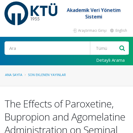
Akademik Veri Yönetim
Sistemi
Araştırmacı Girişi
English
Ara
Detaylı Arama
ANA SAYFA
SON EKLENEN YAYINLAR
The Effects of Paroxetine,
Bupropion and Agomelatine
Administration on Seminal