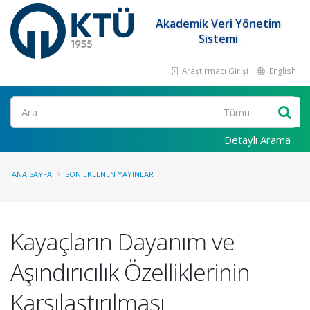
Akademik Veri Yönetim
Sistemi
Araştırmacı Girişi
English
Ara
Detaylı Arama
ANA SAYFA
SON EKLENEN YAYINLAR
Kayaçların Dayanım ve
Aşındırıcılık Özelliklerinin
Karşılaştırılması