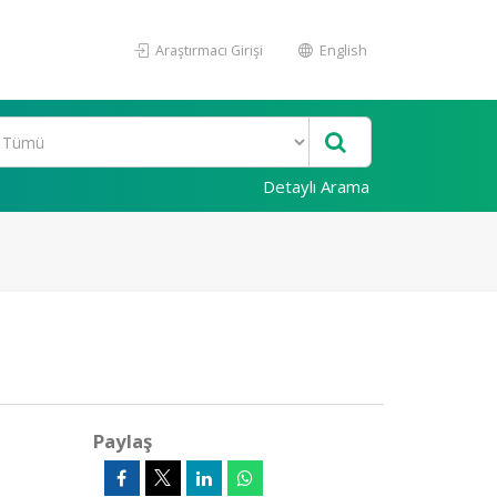
Araştırmacı Girişi
English
Detaylı Arama
Paylaş