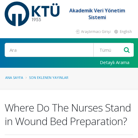
Akademik Veri Yönetim
Sistemi
Araştırmacı Girişi
English
Ara
Detaylı Arama
ANA SAYFA
SON EKLENEN YAYINLAR
Where Do The Nurses Stand
in Wound Bed Preparation?