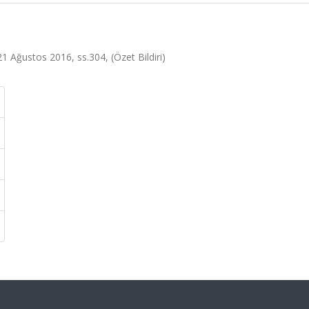
 Ağustos 2016, ss.304, (Özet Bildiri)