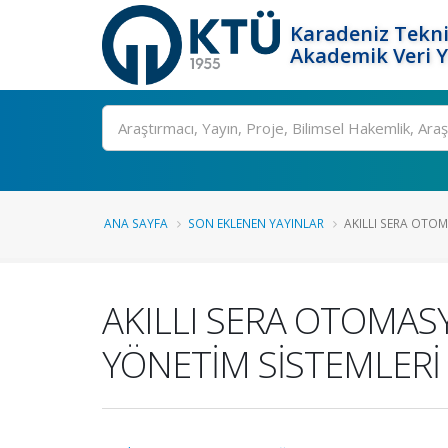
Karadeniz Tekni
Akademik Veri 
Ara
ANA SAYFA
SON EKLENEN YAYINLAR
AKILLI SERA OTOM
AKILLI SERA OTOMAS
YÖNETİM SİSTEMLERİ