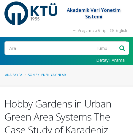
Akademik Veri Yönetim
Sistemi
Araştırmacı Girişi
English
Ara
Detaylı Arama
ANA SAYFA
SON EKLENEN YAYINLAR
Hobby Gardens in Urban
Green Area Systems The
Case Study of Karadeniz