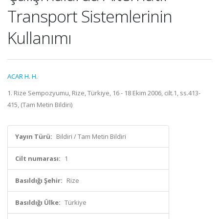
Transport Sistemlerinin
Kullanımı
ACAR H. H.
1. Rize Sempozyumu, Rize, Türkiye, 16 - 18 Ekim 2006, cilt.1, ss.413-
415, (Tam Metin Bildiri)
Yayın Türü:
Bildiri / Tam Metin Bildiri
Cilt numarası:
1
Basıldığı Şehir:
Rize
Basıldığı Ülke:
Türkiye