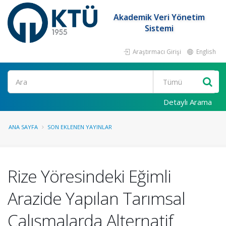
Akademik Veri Yönetim
Sistemi
Araştırmacı Girişi
English
Ara
Detaylı Arama
ANA SAYFA
SON EKLENEN YAYINLAR
Rize Yöresindeki Eğimli
Arazide Yapılan Tarımsal
Çalışmalarda Alternatif