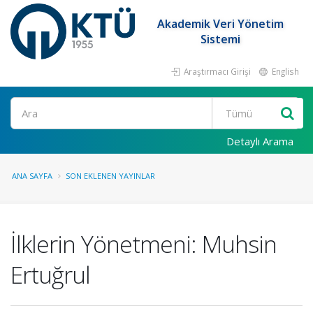
Akademik Veri Yönetim
Sistemi
Araştırmacı Girişi
English
Ara
Detaylı Arama
ANA SAYFA
SON EKLENEN YAYINLAR
İlklerin Yönetmeni: Muhsin
Ertuğrul