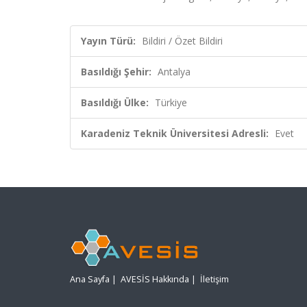
Yayın Türü:
Bildiri / Özet Bildiri
Basıldığı Şehir:
Antalya
Basıldığı Ülke:
Türkiye
Karadeniz Teknik Üniversitesi Adresli:
Evet
Ana Sayfa
|
AVESİS Hakkında
|
İletişim