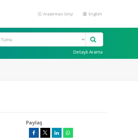
Araştırmacı Girişi
English
Detaylı Arama
Paylaş