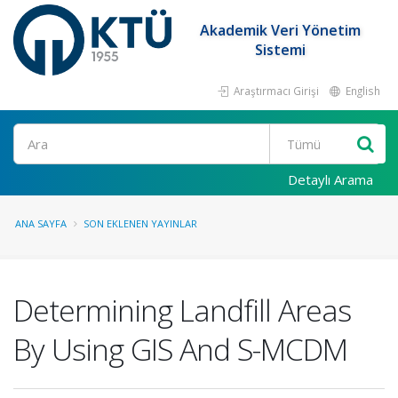
Akademik Veri Yönetim
Sistemi
Araştırmacı Girişi
English
Ara
Detaylı Arama
ANA SAYFA
SON EKLENEN YAYINLAR
Determining Landfill Areas
By Using GIS And S-MCDM