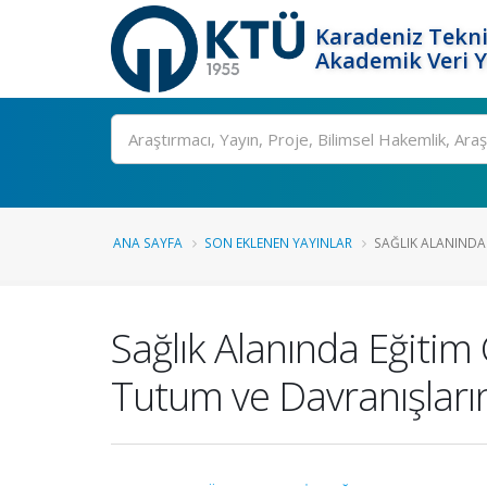
Karadeniz Tekni
Akademik Veri 
Ara
ANA SAYFA
SON EKLENEN YAYINLAR
SAĞLIK ALANINDA 
Sağlık Alanında Eğitim 
Tutum ve Davranışlarını