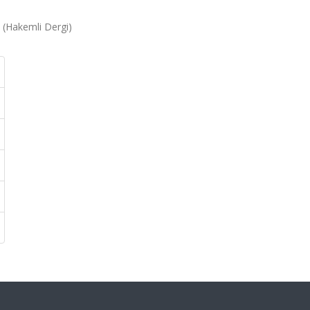
3 (Hakemli Dergi)